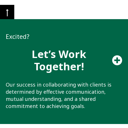
Excited?
Let’s Work
Together!
Our success in collaborating with clients is
determined by effective communication,
mutual understanding, and a shared
commitment to achieving goals.