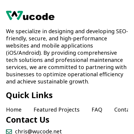
We specialize in designing and developing SEO-
friendly, secure, and high-performance
websites and mobile applications
(iOS/Android). By providing comprehensive
tech solutions and professional maintenance
services, we are committed to partnering with
businesses to optimize operational efficiency
and achieve sustainable growth.
Quick Links
Home
Featured Projects
FAQ
Contac
Contact Us
chris@wucode.net