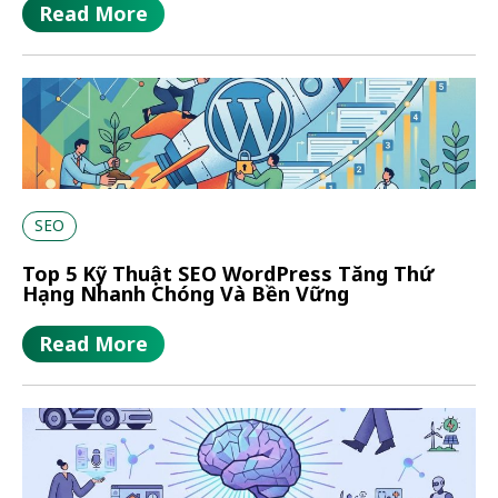
Read More
SEO
Top 5 Kỹ Thuật SEO WordPress Tăng Thứ
Hạng Nhanh Chóng Và Bền Vững
Read More