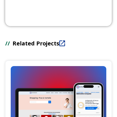
//
Related Projects