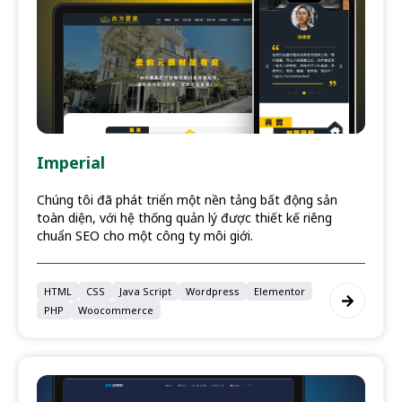
Imperial
Chúng tôi đã phát triển một nền tảng bất động sản
toàn diện, với hệ thống quản lý được thiết kế riêng
chuẩn SEO cho một công ty môi giới.
HTML
CSS
Java Script
Wordpress
Elementor
PHP
Woocommerce