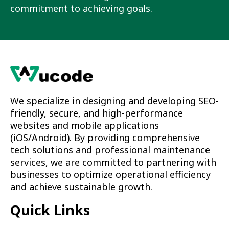
commitment to achieving goals.
We specialize in designing and developing SEO-
friendly, secure, and high-performance
websites and mobile applications
(iOS/Android). By providing comprehensive
tech solutions and professional maintenance
services, we are committed to partnering with
businesses to optimize operational efficiency
and achieve sustainable growth.
Quick Links