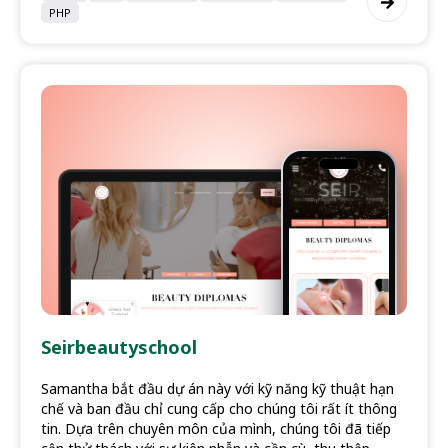
PHP
Seirbeautyschool
Samantha bắt đầu dự án này với kỹ năng kỹ thuật hạn
chế và ban đầu chỉ cung cấp cho chúng tôi rất ít thông
tin. Dựa trên chuyên môn của mình, chúng tôi đã tiếp