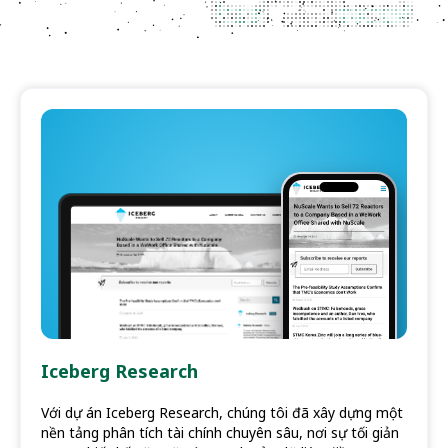
Iceberg Research
Với dự án Iceberg Research, chúng tôi đã xây dựng một
nền tảng phân tích tài chính chuyên sâu, nơi sự tối giản