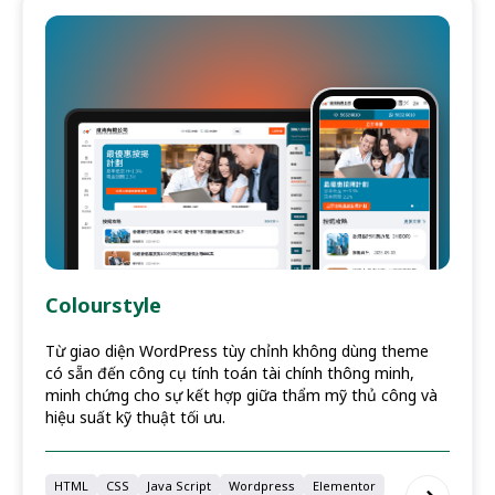
Colourstyle
Từ giao diện WordPress tùy chỉnh không dùng theme
có sẵn đến công cụ tính toán tài chính thông minh,
minh chứng cho sự kết hợp giữa thẩm mỹ thủ công và
hiệu suất kỹ thuật tối ưu.
HTML
CSS
Java Script
Wordpress
Elementor