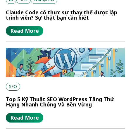
Claude Code có thực sự thay thế được lập
trình viên? Sự thật bạn cần biết
Read More
SEO
Top 5 Kỹ Thuật SEO WordPress Tăng Thứ
Hạng Nhanh Chóng Và Bền Vững
Read More