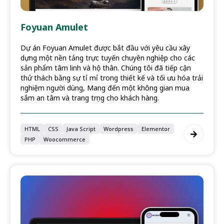
Foyuan Amulet
Dự án Foyuan Amulet được bắt đầu với yêu cầu xây
dựng một nền tảng trực tuyến chuyên nghiệp cho các
sản phẩm tâm linh và hộ thân. Chúng tôi đã tiếp cận
thử thách bằng sự tỉ mỉ trong thiết kế và tối ưu hóa trải
nghiệm người dùng, Mang đến một không gian mua
sắm an tâm và trang trọng cho khách hàng.
HTML
CSS
Java Script
Wordpress
Elementor
PHP
Woocommerce