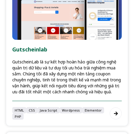
Gutscheinlab
GutscheinLab là sự kết hợp hoàn hảo giữa công nghệ
quản trị dữ liệu và tư duy tối ưu hóa trải nghiệm mua
sắm. Chúng tôi đã xây dựng một nền tảng coupon
chuyên nghiệp, tinh tế trong thiết kế và mạnh mẽ trong
vận hành, giúp kết nối người tiêu dùng với những giá trị
ưu đãi tốt nhất một cách nhanh chóng và hiệu quả.
HTML
CSS
Java Script
Wordpress
Elementor
PHP