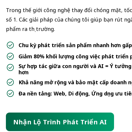
Trong thế giới công nghệ thay đổi chóng mặt, tốc 
số 1. Các giải pháp của chúng tôi giúp bạn rút ng
phẩm ra thị trường.
Chu kỳ phát triển sản phẩm nhanh hơn gấp 
Giảm 80% khối lượng công việc phát triển
Sự hợp tác giữa con người và AI = Ý tưởng
hơn
Khả năng mở rộng và bảo mật cấp doanh n
Đa nền tảng: Web, Di động, Ứng dụng ưu tiê
Nhận Lộ Trình Phát Triển AI