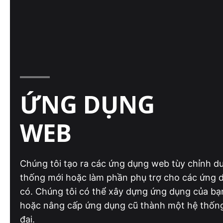
ỨNG DỤNG
WEB
Chúng tôi tạo ra các ứng dụng web tùy chỉnh d
thống mới hoặc làm phần phụ trợ cho các ứng 
có. Chúng tôi có thể xây dựng ứng dụng của bạ
hoặc nâng cấp ứng dụng cũ thành một hệ thốn
đại.