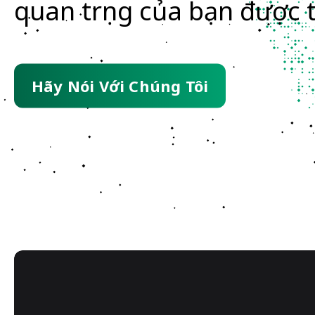
quan trọng của bạn được 
Hãy Nói Với Chúng Tôi