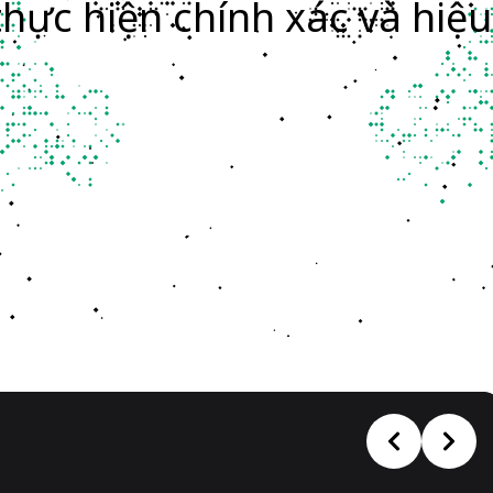
thực hiện chính xác và hiệ